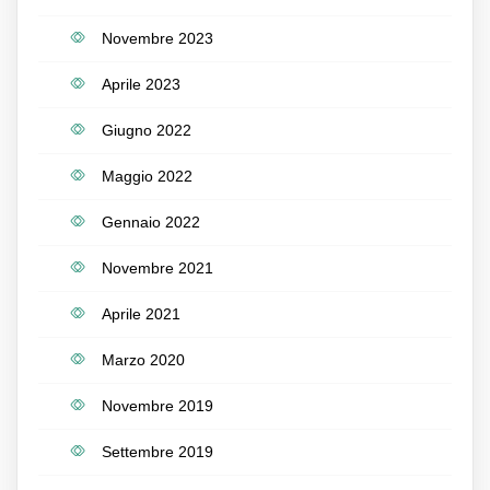
Novembre 2023
Aprile 2023
Giugno 2022
Maggio 2022
Gennaio 2022
Novembre 2021
Aprile 2021
Marzo 2020
Novembre 2019
Settembre 2019