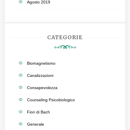
Agosto 2019
CATEGORIE
Biomagnetismo
Canalizzazioni
Consapevolezza
Counseling Psicobiologico
Fiori di Bach
Generale