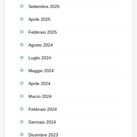
Settembre 2025
Aprile 2025
Febbraio 2025
Agosto 2024
Luglio 2024
Maggio 2024
Aprile 2024
Marzo 2024
Febbraio 2024
Gennaio 2024
Dicembre 2023