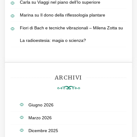
Carla
su
Viaggi nel piano dell’Io superiore
Marina
su
Il dono della riflessologia plantare
Fiori di Bach e tecniche vibrazionali – Milena Zotta
su
La radioestesia: magia o scienza?
ARCHIVI
Giugno 2026
Marzo 2026
Dicembre 2025