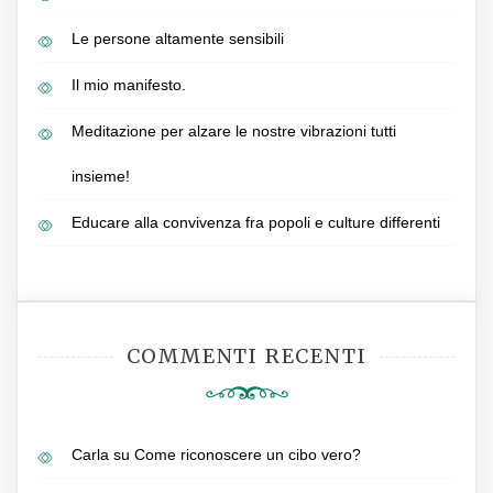
Le persone altamente sensibili
Il mio manifesto.
Meditazione per alzare le nostre vibrazioni tutti
insieme!
Educare alla convivenza fra popoli e culture differenti
COMMENTI RECENTI
Carla
su
Come riconoscere un cibo vero?