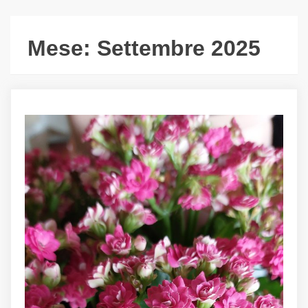
Mese:
Settembre 2025