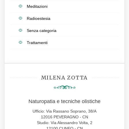
Meditazioni
Radioestesia
Senza categoria
Trattamenti
MILENA ZOTTA
Naturopatia e tecniche olistiche
Ufficio: Via Rassano Soprano, 38/A
12016 PEVERAGNO - CN
Studio: Via Alessandro Volta, 2
12100 CUNEO - CN