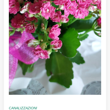
CANALIZZAZIONI