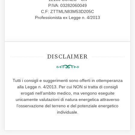
P.IVA: 03282060049
C.F: ZTTMLN83M53D205C
Professionista ex Legge n. 4/2013
DISCLAIMER
Tutti i consigli e suggerimenti sono offerti in ottemperanza
alla Legge n. 4/2013. Per cui NON si tratta di consigli
erogati nell'ambito medico, ma vengono eseguite
unicamente valutazioni di natura energetica attraverso
l’osservazione del terreno e del potenziale energetico
individuale.