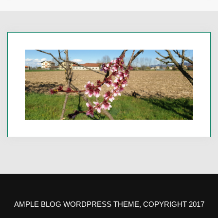
AMPLE BLOG WORDPRESS THEME, COPYRIGHT 2017