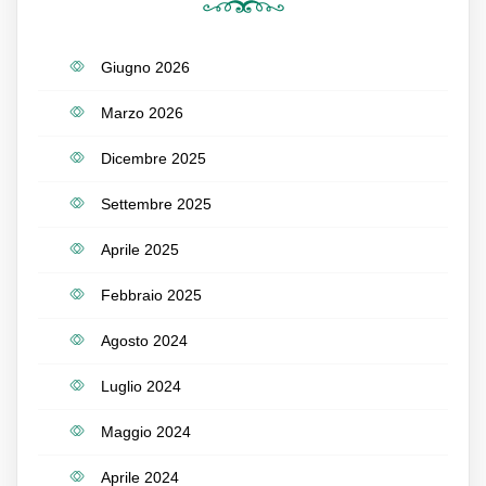
Giugno 2026
Marzo 2026
Dicembre 2025
Settembre 2025
Aprile 2025
Febbraio 2025
Agosto 2024
Luglio 2024
Maggio 2024
Aprile 2024