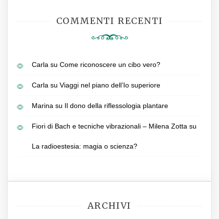
COMMENTI RECENTI
Carla
su
Come riconoscere un cibo vero?
Carla
su
Viaggi nel piano dell’Io superiore
Marina
su
Il dono della riflessologia plantare
Fiori di Bach e tecniche vibrazionali – Milena Zotta
su
La radioestesia: magia o scienza?
ARCHIVI