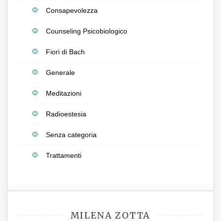
Consapevolezza
Counseling Psicobiologico
Fiori di Bach
Generale
Meditazioni
Radioestesia
Senza categoria
Trattamenti
MILENA ZOTTA