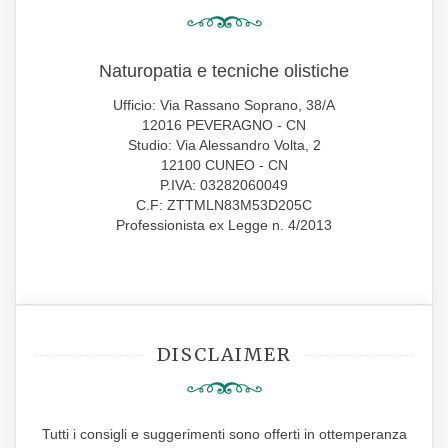
Naturopatia e tecniche olistiche
Ufficio: Via Rassano Soprano, 38/A
12016 PEVERAGNO - CN
Studio: Via Alessandro Volta, 2
12100 CUNEO - CN
P.IVA: 03282060049
C.F: ZTTMLN83M53D205C
Professionista ex Legge n. 4/2013
DISCLAIMER
Tutti i consigli e suggerimenti sono offerti in ottemperanza