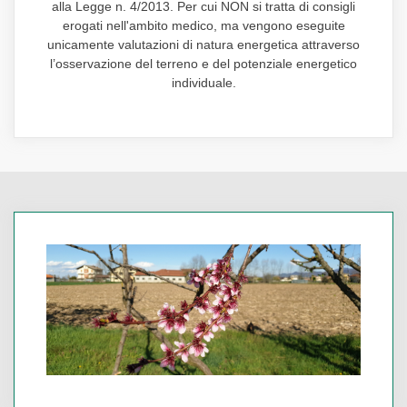
alla Legge n. 4/2013. Per cui NON si tratta di consigli
erogati nell'ambito medico, ma vengono eseguite
unicamente valutazioni di natura energetica attraverso
l’osservazione del terreno e del potenziale energetico
individuale.