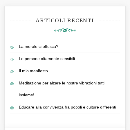
ARTICOLI RECENTI
La morale ci offusca?
Le persone altamente sensibili
Il mio manifesto.
Meditazione per alzare le nostre vibrazioni tutti
insieme!
Educare alla convivenza fra popoli e culture differenti