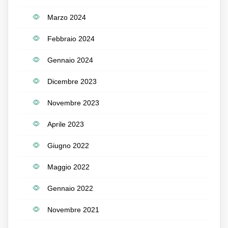
Marzo 2024
Febbraio 2024
Gennaio 2024
Dicembre 2023
Novembre 2023
Aprile 2023
Giugno 2022
Maggio 2022
Gennaio 2022
Novembre 2021