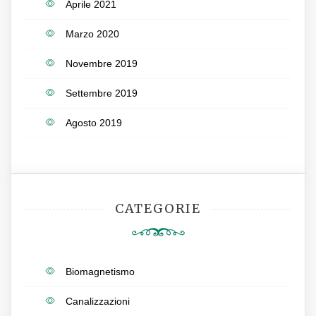
Aprile 2021
Marzo 2020
Novembre 2019
Settembre 2019
Agosto 2019
CATEGORIE
Biomagnetismo
Canalizzazioni