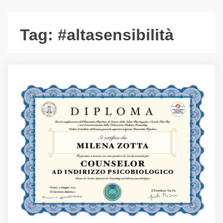
Tag:
#altasensibilità