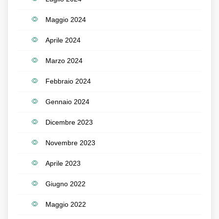
Maggio 2024
Aprile 2024
Marzo 2024
Febbraio 2024
Gennaio 2024
Dicembre 2023
Novembre 2023
Aprile 2023
Giugno 2022
Maggio 2022