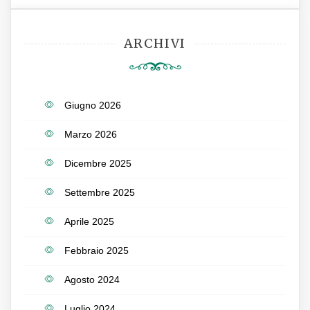
ARCHIVI
Giugno 2026
Marzo 2026
Dicembre 2025
Settembre 2025
Aprile 2025
Febbraio 2025
Agosto 2024
Luglio 2024