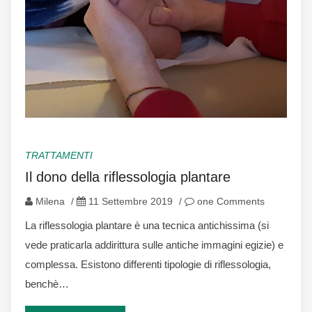
TRATTAMENTI
Il dono della riflessologia plantare
Milena
/
11 Settembre 2019
/
one Comments
La riflessologia plantare è una tecnica antichissima (si
vede praticarla addirittura sulle antiche immagini egizie) e
complessa. Esistono differenti tipologie di riflessologia,
benchè…