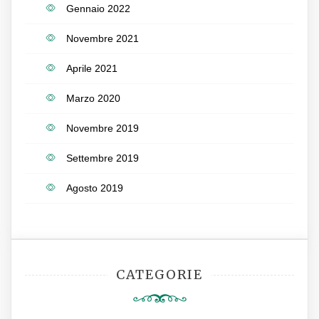
Gennaio 2022
Novembre 2021
Aprile 2021
Marzo 2020
Novembre 2019
Settembre 2019
Agosto 2019
CATEGORIE