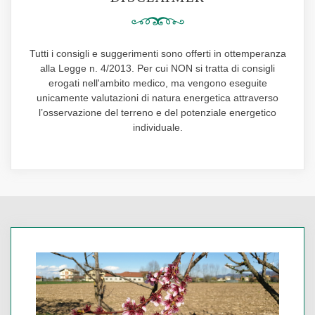
Tutti i consigli e suggerimenti sono offerti in ottemperanza
alla Legge n. 4/2013. Per cui NON si tratta di consigli
erogati nell'ambito medico, ma vengono eseguite
unicamente valutazioni di natura energetica attraverso
l’osservazione del terreno e del potenziale energetico
individuale.