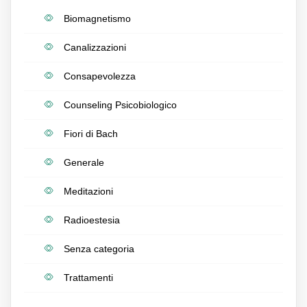
Biomagnetismo
Canalizzazioni
Consapevolezza
Counseling Psicobiologico
Fiori di Bach
Generale
Meditazioni
Radioestesia
Senza categoria
Trattamenti