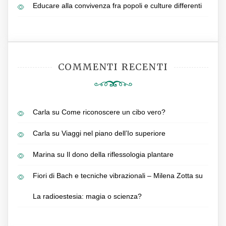
Educare alla convivenza fra popoli e culture differenti
COMMENTI RECENTI
Carla
su
Come riconoscere un cibo vero?
Carla
su
Viaggi nel piano dell’Io superiore
Marina
su
Il dono della riflessologia plantare
Fiori di Bach e tecniche vibrazionali – Milena Zotta
su
La radioestesia: magia o scienza?