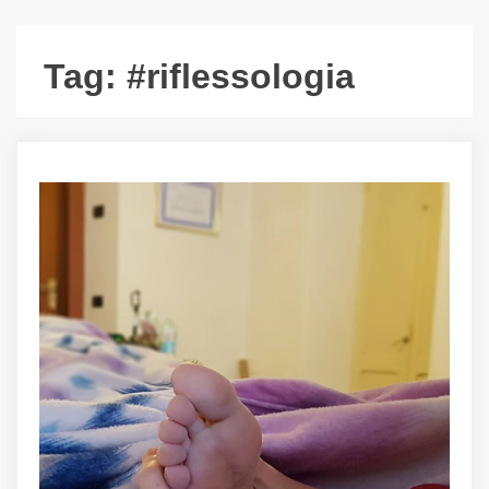
Tag:
#riflessologia