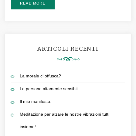
READ MORE
ARTICOLI RECENTI
La morale ci offusca?
Le persone altamente sensibili
Il mio manifesto.
Meditazione per alzare le nostre vibrazioni tutti
insieme!