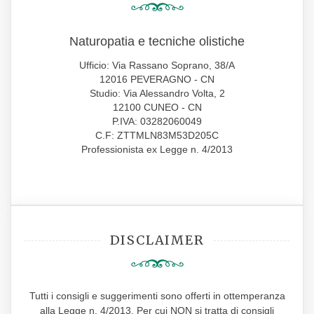
Naturopatia e tecniche olistiche
Ufficio: Via Rassano Soprano, 38/A
12016 PEVERAGNO - CN
Studio: Via Alessandro Volta, 2
12100 CUNEO - CN
P.IVA: 03282060049
C.F: ZTTMLN83M53D205C
Professionista ex Legge n. 4/2013
DISCLAIMER
Tutti i consigli e suggerimenti sono offerti in ottemperanza
alla Legge n. 4/2013. Per cui NON si tratta di consigli