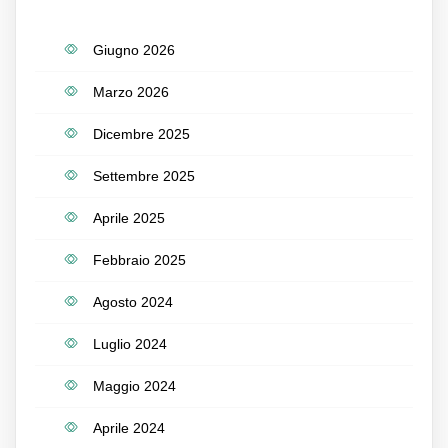
Giugno 2026
Marzo 2026
Dicembre 2025
Settembre 2025
Aprile 2025
Febbraio 2025
Agosto 2024
Luglio 2024
Maggio 2024
Aprile 2024