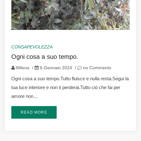
CONSAPEVOLEZZA
Ogni cosa a suo tempo.
Milena
/
6 Gennaio 2024
/
no Comments
Ogni cosa a suo tempo.Tutto fluisce e nulla resta.Segui la
tua luce interiore e non ti perderai.Tutto ciò che fai per
amore non…
READ MORE