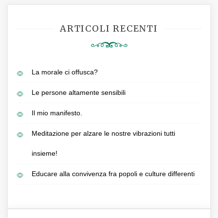
ARTICOLI RECENTI
La morale ci offusca?
Le persone altamente sensibili
Il mio manifesto.
Meditazione per alzare le nostre vibrazioni tutti
insieme!
Educare alla convivenza fra popoli e culture differenti