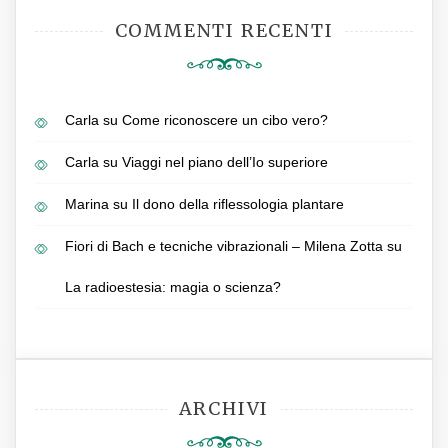
COMMENTI RECENTI
Carla
su
Come riconoscere un cibo vero?
Carla
su
Viaggi nel piano dell’Io superiore
Marina
su
Il dono della riflessologia plantare
Fiori di Bach e tecniche vibrazionali – Milena Zotta
su
La radioestesia: magia o scienza?
ARCHIVI