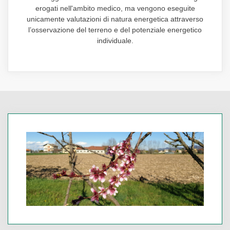
erogati nell'ambito medico, ma vengono eseguite
unicamente valutazioni di natura energetica attraverso
l’osservazione del terreno e del potenziale energetico
individuale.