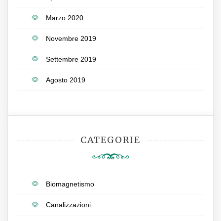
Marzo 2020
Novembre 2019
Settembre 2019
Agosto 2019
CATEGORIE
Biomagnetismo
Canalizzazioni