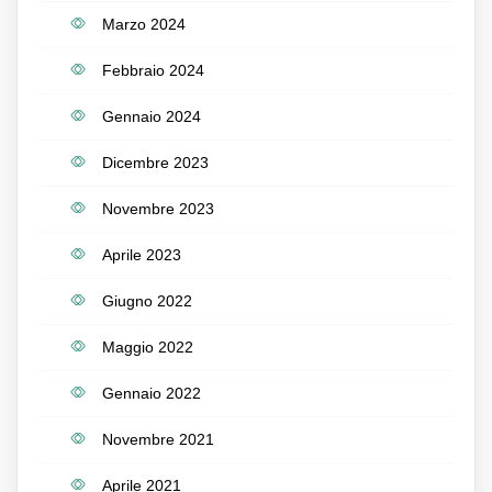
Marzo 2024
Febbraio 2024
Gennaio 2024
Dicembre 2023
Novembre 2023
Aprile 2023
Giugno 2022
Maggio 2022
Gennaio 2022
Novembre 2021
Aprile 2021