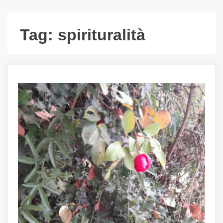
Tag:
spirituralità