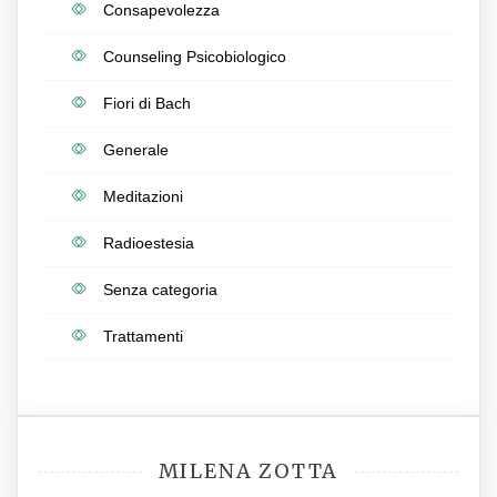
Consapevolezza
Counseling Psicobiologico
Fiori di Bach
Generale
Meditazioni
Radioestesia
Senza categoria
Trattamenti
MILENA ZOTTA