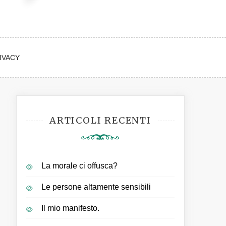
IVACY
ARTICOLI RECENTI
La morale ci offusca?
Le persone altamente sensibili
Il mio manifesto.