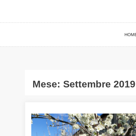
HOM
Mese:
Settembre 2019