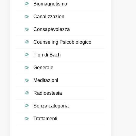
Biomagnetismo
Canalizzazioni
Consapevolezza
Counseling Psicobiologico
Fiori di Bach
Generale
Meditazioni
Radioestesia
Senza categoria
Trattamenti