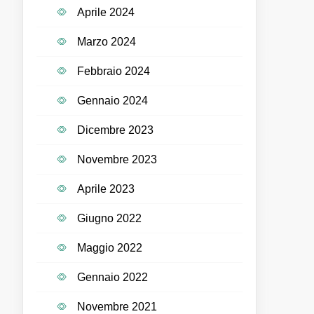
Aprile 2024
Marzo 2024
Febbraio 2024
Gennaio 2024
Dicembre 2023
Novembre 2023
Aprile 2023
Giugno 2022
Maggio 2022
Gennaio 2022
Novembre 2021