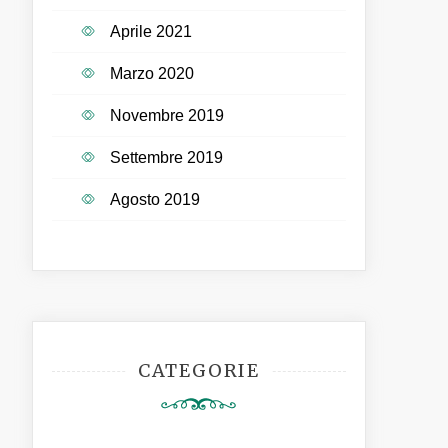
Aprile 2021
Marzo 2020
Novembre 2019
Settembre 2019
Agosto 2019
CATEGORIE