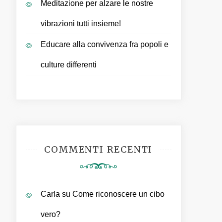
Meditazione per alzare le nostre
vibrazioni tutti insieme!
Educare alla convivenza fra popoli e
culture differenti
COMMENTI RECENTI
Carla
su
Come riconoscere un cibo
vero?