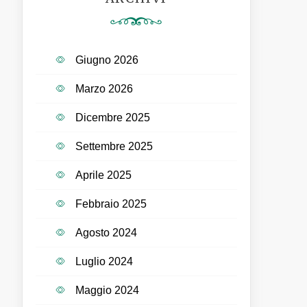
Giugno 2026
Marzo 2026
Dicembre 2025
Settembre 2025
Aprile 2025
Febbraio 2025
Agosto 2024
Luglio 2024
Maggio 2024