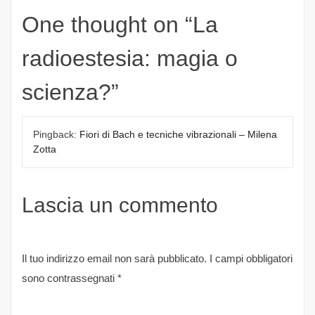
One thought on “
La
radioestesia: magia o
scienza?
”
Pingback:
Fiori di Bach e tecniche vibrazionali – Milena
Zotta
Lascia un commento
Il tuo indirizzo email non sarà pubblicato.
I campi obbligatori
sono contrassegnati
*