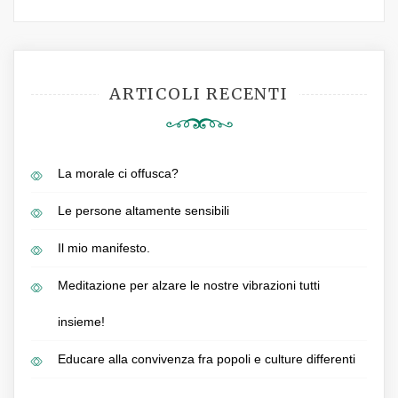
ARTICOLI RECENTI
La morale ci offusca?
Le persone altamente sensibili
Il mio manifesto.
Meditazione per alzare le nostre vibrazioni tutti
insieme!
Educare alla convivenza fra popoli e culture differenti