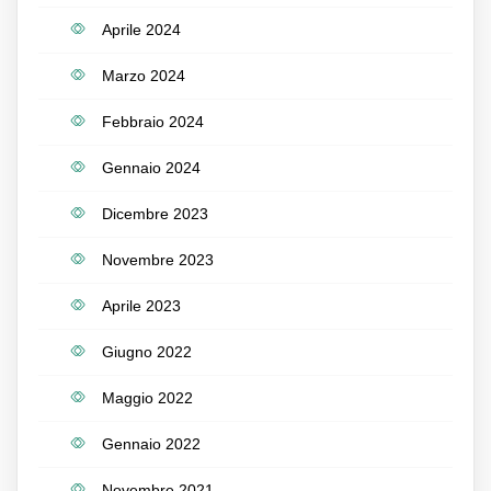
Aprile 2024
Marzo 2024
Febbraio 2024
Gennaio 2024
Dicembre 2023
Novembre 2023
Aprile 2023
Giugno 2022
Maggio 2022
Gennaio 2022
Novembre 2021