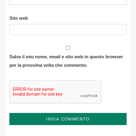
Sito web
Salva il mio nome, email e sito web in questo browser
per la prossima volta che commento.