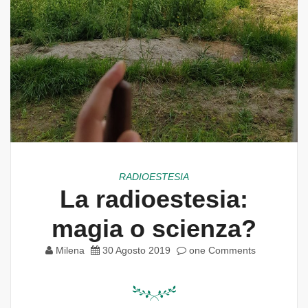
RADIOESTESIA
La radioestesia:
magia o scienza?
Milena
30 Agosto 2019
one Comments