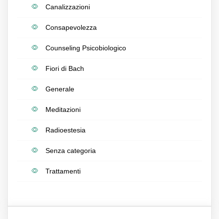
Canalizzazioni
Consapevolezza
Counseling Psicobiologico
Fiori di Bach
Generale
Meditazioni
Radioestesia
Senza categoria
Trattamenti