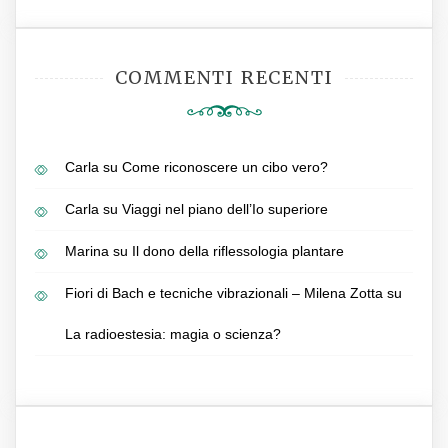
COMMENTI RECENTI
Carla
su
Come riconoscere un cibo vero?
Carla
su
Viaggi nel piano dell’Io superiore
Marina
su
Il dono della riflessologia plantare
Fiori di Bach e tecniche vibrazionali – Milena Zotta
su
La radioestesia: magia o scienza?