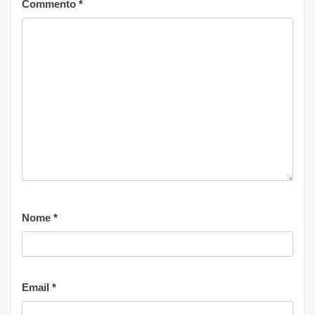
Commento
*
Nome
*
Email
*