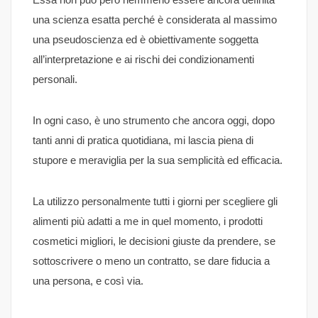
una scienza esatta perché è considerata al massimo
una pseudoscienza ed è obiettivamente soggetta
all’interpretazione e ai rischi dei condizionamenti
personali.
In ogni caso, è uno strumento che ancora oggi, dopo
tanti anni di pratica quotidiana, mi lascia piena di
stupore e meraviglia per la sua semplicità ed efficacia.
La utilizzo personalmente tutti i giorni per scegliere gli
alimenti più adatti a me in quel momento, i prodotti
cosmetici migliori, le decisioni giuste da prendere, se
sottoscrivere o meno un contratto, se dare fiducia a
una persona, e così via.