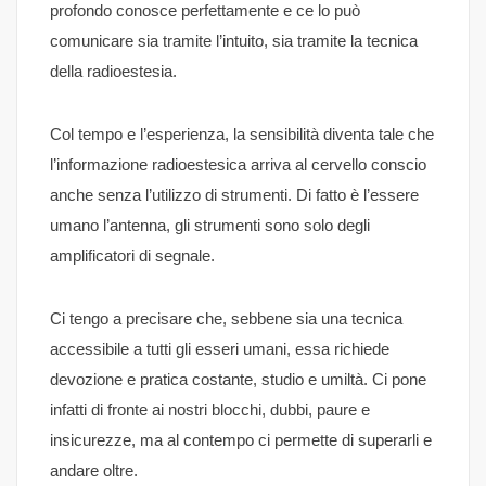
profondo conosce perfettamente e ce lo può
comunicare sia tramite l’intuito, sia tramite la tecnica
della radioestesia.
Col tempo e l’esperienza, la sensibilità diventa tale che
l’informazione radioestesica arriva al cervello conscio
anche senza l’utilizzo di strumenti. Di fatto è l’essere
umano l’antenna, gli strumenti sono solo degli
amplificatori di segnale.
Ci tengo a precisare che, sebbene sia una tecnica
accessibile a tutti gli esseri umani, essa richiede
devozione e pratica costante, studio e umiltà. Ci pone
infatti di fronte ai nostri blocchi, dubbi, paure e
insicurezze, ma al contempo ci permette di superarli e
andare oltre.