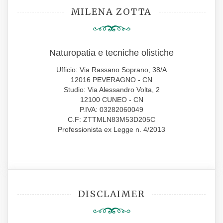
MILENA ZOTTA
Naturopatia e tecniche olistiche
Ufficio: Via Rassano Soprano, 38/A
12016 PEVERAGNO - CN
Studio: Via Alessandro Volta, 2
12100 CUNEO - CN
P.IVA: 03282060049
C.F: ZTTMLN83M53D205C
Professionista ex Legge n. 4/2013
DISCLAIMER