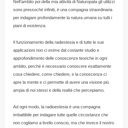
Nell’ambito poi della mia attività di Naturopata gli utilizzi
sono pressoché infiniti, è una compagna straordinaria
per indagare profondamente la natura umana su tutti i
piani di esistenza.
Il funzionamento della radiestesia e di tutte le sue
applicazioni non ci esime dal costante studio e
approfondimento delle conoscenze teoriche in ogni
ambito, perché è necessario conoscere esattamente
cosa chiedere, come chiedere, e la conoscenza ci
apre la mente e ci permette di avere una visione più
ampia di noi stessi e della realtà che percepiamo.
Ad ogni modo, la radioestesia è una compagna
imbattibile per indagare tutte quelle circostanze che
non cogliamo a livello conscio, ma che invece il nostro