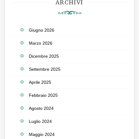
ARCHIVI
Giugno 2026
Marzo 2026
Dicembre 2025
Settembre 2025
Aprile 2025
Febbraio 2025
Agosto 2024
Luglio 2024
Maggio 2024