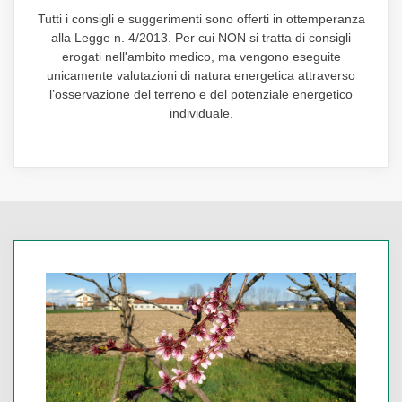
Tutti i consigli e suggerimenti sono offerti in ottemperanza
alla Legge n. 4/2013. Per cui NON si tratta di consigli
erogati nell'ambito medico, ma vengono eseguite
unicamente valutazioni di natura energetica attraverso
l’osservazione del terreno e del potenziale energetico
individuale.