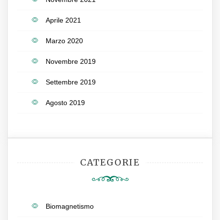
Aprile 2021
Marzo 2020
Novembre 2019
Settembre 2019
Agosto 2019
CATEGORIE
Biomagnetismo