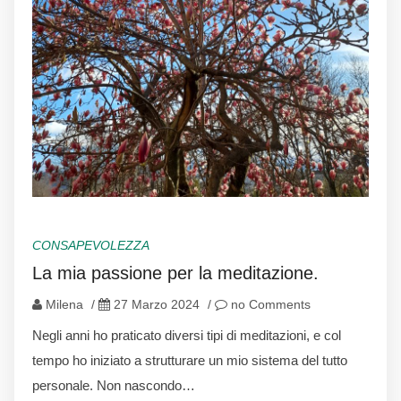
CONSAPEVOLEZZA
La mia passione per la meditazione.
Milena
/
27 Marzo 2024
/
no Comments
Negli anni ho praticato diversi tipi di meditazioni, e col
tempo ho iniziato a strutturare un mio sistema del tutto
personale. Non nascondo…