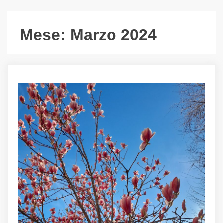
Mese:
Marzo 2024