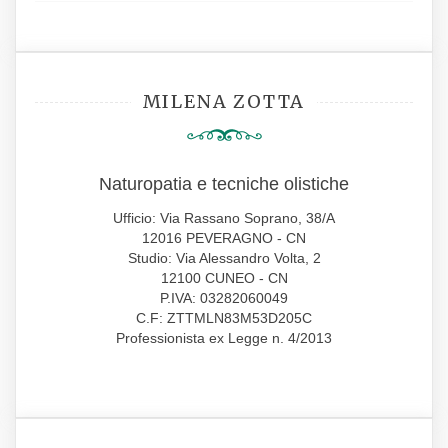
MILENA ZOTTA
Naturopatia e tecniche olistiche
Ufficio: Via Rassano Soprano, 38/A
12016 PEVERAGNO - CN
Studio: Via Alessandro Volta, 2
12100 CUNEO - CN
P.IVA: 03282060049
C.F: ZTTMLN83M53D205C
Professionista ex Legge n. 4/2013