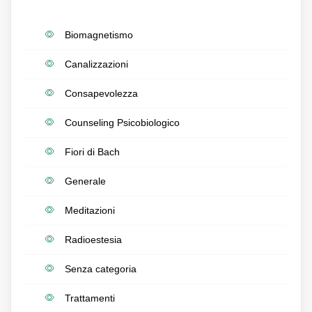
Biomagnetismo
Canalizzazioni
Consapevolezza
Counseling Psicobiologico
Fiori di Bach
Generale
Meditazioni
Radioestesia
Senza categoria
Trattamenti