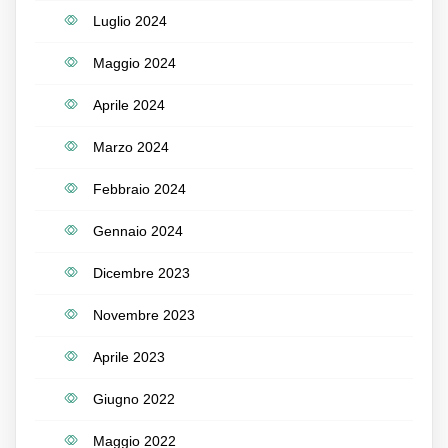
Luglio 2024
Maggio 2024
Aprile 2024
Marzo 2024
Febbraio 2024
Gennaio 2024
Dicembre 2023
Novembre 2023
Aprile 2023
Giugno 2022
Maggio 2022