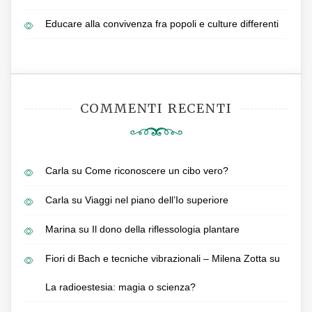
Educare alla convivenza fra popoli e culture differenti
COMMENTI RECENTI
Carla
su
Come riconoscere un cibo vero?
Carla
su
Viaggi nel piano dell’Io superiore
Marina
su
Il dono della riflessologia plantare
Fiori di Bach e tecniche vibrazionali – Milena Zotta
su
La radioestesia: magia o scienza?