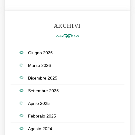
ARCHIVI
Giugno 2026
Marzo 2026
Dicembre 2025
Settembre 2025
Aprile 2025
Febbraio 2025
Agosto 2024