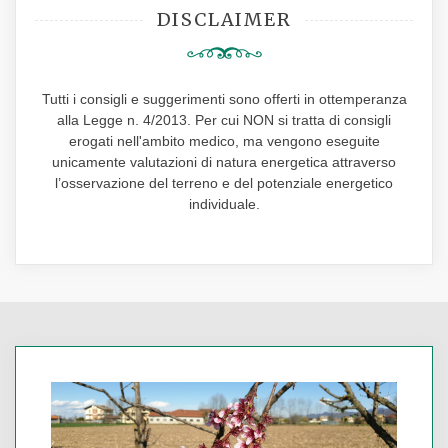
DISCLAIMER
Tutti i consigli e suggerimenti sono offerti in ottemperanza
alla Legge n. 4/2013. Per cui NON si tratta di consigli
erogati nell'ambito medico, ma vengono eseguite
unicamente valutazioni di natura energetica attraverso
l’osservazione del terreno e del potenziale energetico
individuale.