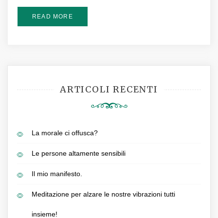
READ MORE
ARTICOLI RECENTI
La morale ci offusca?
Le persone altamente sensibili
Il mio manifesto.
Meditazione per alzare le nostre vibrazioni tutti
insieme!