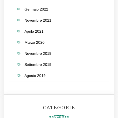
Gennaio 2022
Novembre 2021
Aprile 2021
Marzo 2020
Novembre 2019
Settembre 2019
Agosto 2019
CATEGORIE