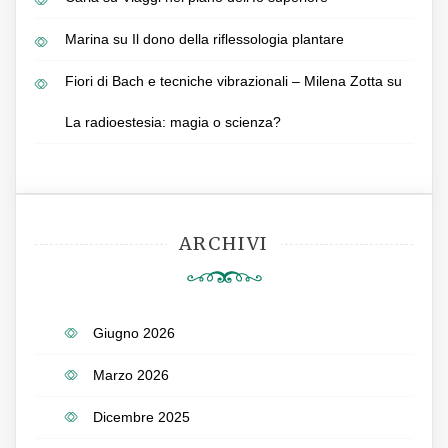
Marina
su
Il dono della riflessologia plantare
Fiori di Bach e tecniche vibrazionali – Milena Zotta
su
La radioestesia: magia o scienza?
ARCHIVI
Giugno 2026
Marzo 2026
Dicembre 2025