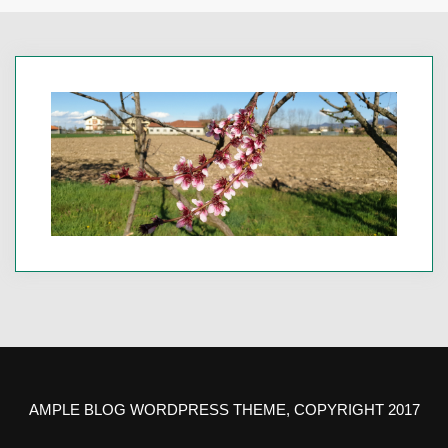
AMPLE BLOG WORDPRESS THEME, COPYRIGHT 2017