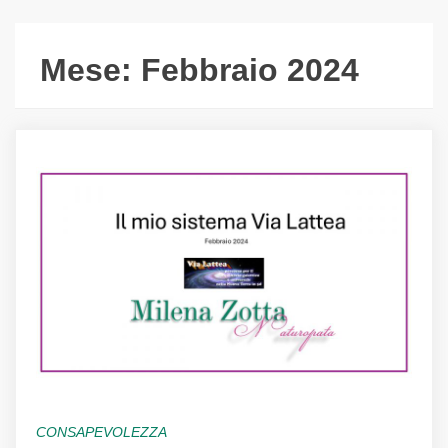
Mese:
Febbraio 2024
CONSAPEVOLEZZA