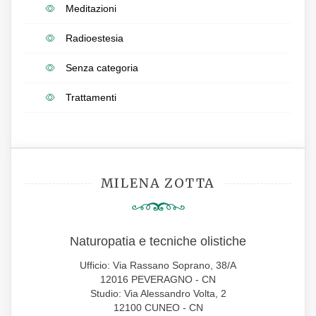
Meditazioni
Radioestesia
Senza categoria
Trattamenti
MILENA ZOTTA
Naturopatia e tecniche olistiche
Ufficio: Via Rassano Soprano, 38/A
12016 PEVERAGNO - CN
Studio: Via Alessandro Volta, 2
12100 CUNEO - CN