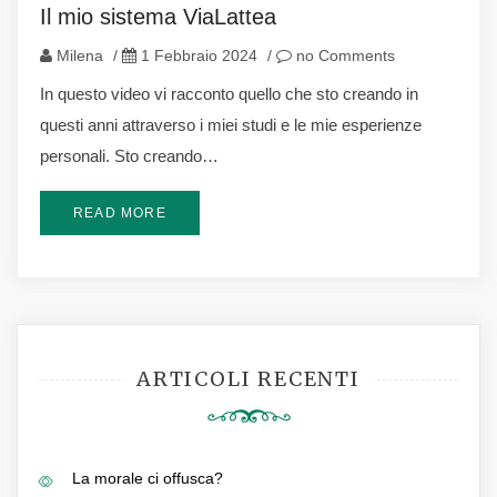
Il mio sistema ViaLattea
Milena
/
1 Febbraio 2024
/
no Comments
In questo video vi racconto quello che sto creando in
questi anni attraverso i miei studi e le mie esperienze
personali. Sto creando…
READ MORE
ARTICOLI RECENTI
La morale ci offusca?