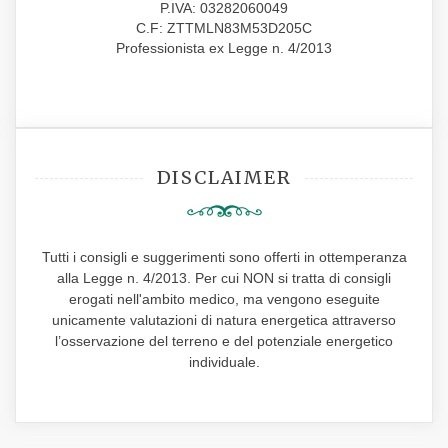
P.IVA: 03282060049
C.F: ZTTMLN83M53D205C
Professionista ex Legge n. 4/2013
DISCLAIMER
Tutti i consigli e suggerimenti sono offerti in ottemperanza
alla Legge n. 4/2013. Per cui NON si tratta di consigli
erogati nell'ambito medico, ma vengono eseguite
unicamente valutazioni di natura energetica attraverso
l’osservazione del terreno e del potenziale energetico
individuale.