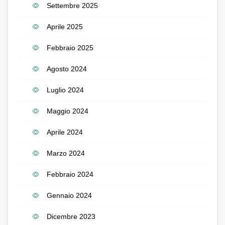
Settembre 2025
Aprile 2025
Febbraio 2025
Agosto 2024
Luglio 2024
Maggio 2024
Aprile 2024
Marzo 2024
Febbraio 2024
Gennaio 2024
Dicembre 2023