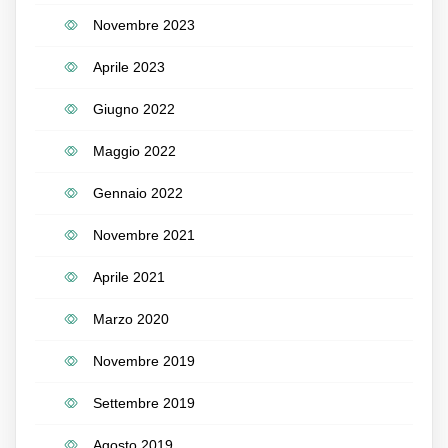
Novembre 2023
Aprile 2023
Giugno 2022
Maggio 2022
Gennaio 2022
Novembre 2021
Aprile 2021
Marzo 2020
Novembre 2019
Settembre 2019
Agosto 2019