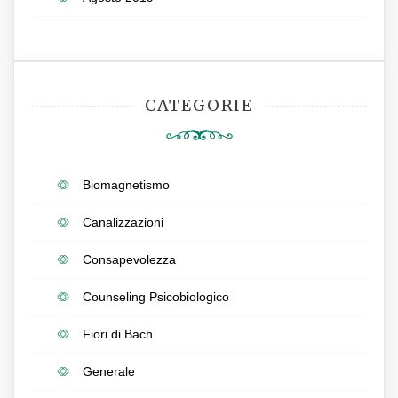
CATEGORIE
Biomagnetismo
Canalizzazioni
Consapevolezza
Counseling Psicobiologico
Fiori di Bach
Generale